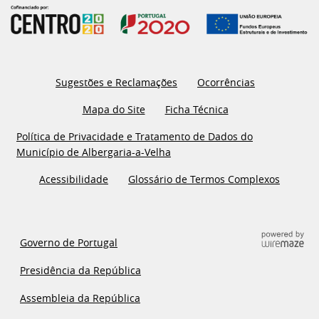
Sugestões e Reclamações
Ocorrências
Mapa do Site
Ficha Técnica
Política de Privacidade e Tratamento de Dados do
Município de Albergaria-a-Velha
Acessibilidade
Glossário de Termos Complexos
Governo de Portugal
Presidência da República
Assembleia da República