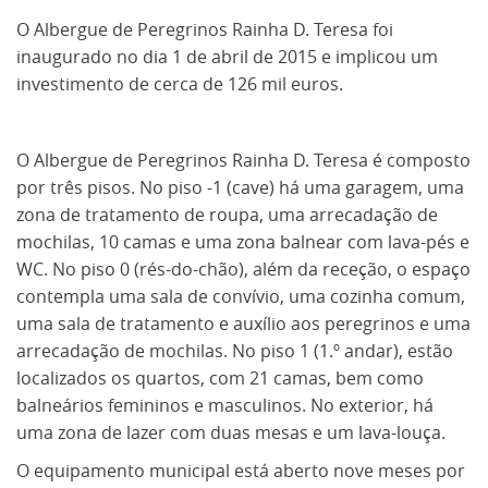
O Albergue de Peregrinos Rainha D. Teresa foi
inaugurado no dia 1 de abril de 2015 e implicou um
investimento de cerca de 126 mil euros.
O Albergue de Peregrinos Rainha D. Teresa é composto
por três pisos. No piso -1 (cave) há uma garagem, uma
zona de tratamento de roupa, uma arrecadação de
mochilas, 10 camas e uma zona balnear com lava-pés e
WC. No piso 0 (rés-do-chão), além da receção, o espaço
contempla uma sala de convívio, uma cozinha comum,
uma sala de tratamento e auxílio aos peregrinos e uma
arrecadação de mochilas. No piso 1 (1.º andar), estão
localizados os quartos, com 21 camas, bem como
balneários femininos e masculinos. No exterior, há
uma zona de lazer com duas mesas e um lava-louça.
O equipamento municipal está aberto nove meses por