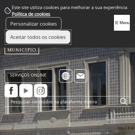
Este site utiliza cookies para melhorar a sua experiência.
Política de cookies
.
Personalizar cookies
☰ Menu
Aceitar todos os cookies
SERVIÇOS ONLINE