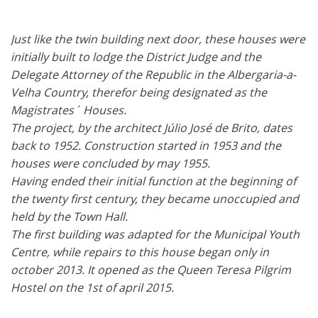
Just like the twin building next door, these houses were
initially built to lodge the District Judge and the
Delegate Attorney of the Republic in the Albergaria-a-
Velha Country, therefor being designated as the
Magistrates´ Houses.
The project, by the architect Júlio José de Brito, dates
back to 1952. Construction started in 1953 and the
houses were concluded by may 1955.
Having ended their initial function at the beginning of
the twenty first century, they became unoccupied and
held by the Town Hall.
The first building was adapted for the Municipal Youth
Centre, while repairs to this house began only in
october 2013. It opened as the Queen Teresa Pilgrim
Hostel on the 1st of april 2015.