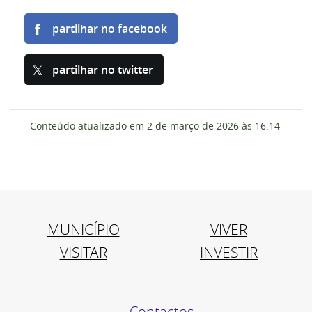
partilhar no facebook
partilhar no twitter
Conteúdo atualizado em
2 de março de 2026
às 16:14
MUNICÍPIO
VIVER
VISITAR
INVESTIR
Contactos