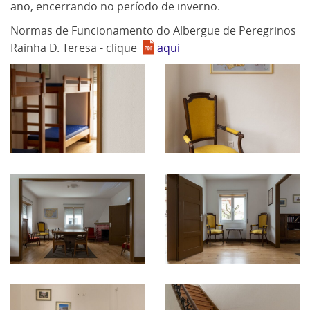
ano, encerrando no período de inverno.
Normas de Funcionamento do Albergue de Peregrinos
Rainha D. Teresa - clique
aqui