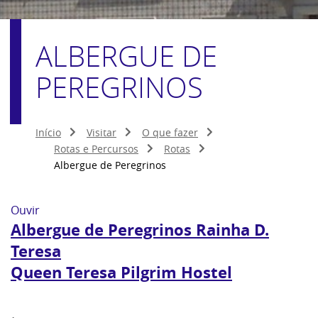
ALBERGUE DE
PEREGRINOS
Início
Visitar
O que fazer
Rotas e Percursos
Rotas
Albergue de Peregrinos
Ouvir
Albergue de Peregrinos Rainha D.
Teresa
Queen Teresa Pilgrim Hostel