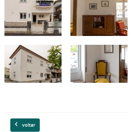
voltar