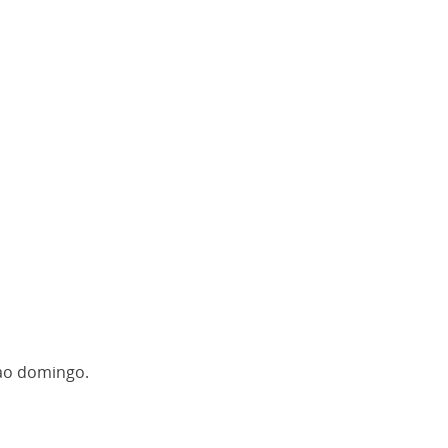
 ao domingo.