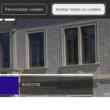
Personalizar cookies
Aceitar todos os cookies
INVESTIR