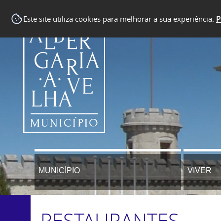
Este site utiliza cookies para melhorar a sua experiência.
P
MUNICÍPIO
VIVER
RESTAURANTES