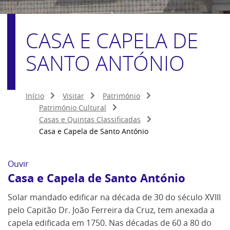
CASA E CAPELA DE
SANTO ANTÓNIO
Início
Visitar
Património
Património Cultural
Casas e Quintas Classificadas
Casa e Capela de Santo António
Ouvir
Casa e Capela de Santo António
Solar mandado edificar na década de 30 do século XVIII
pelo Capitão Dr. João Ferreira da Cruz, tem anexada a
capela edificada em 1750. Nas décadas de 60 a 80 do