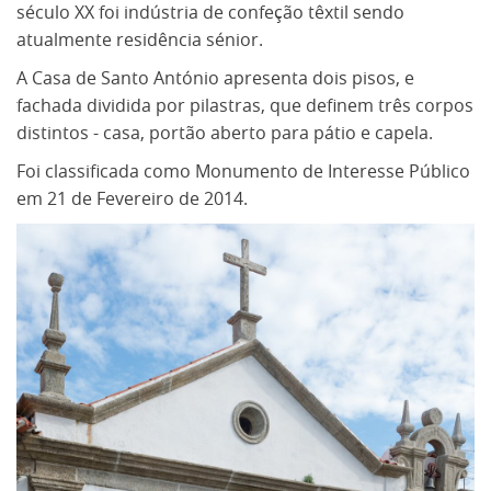
século XX foi indústria de confeção têxtil sendo
atualmente residência sénior.
A Casa de Santo António apresenta dois pisos, e
fachada dividida por pilastras, que definem três corpos
distintos - casa, portão aberto para pátio e capela.
Foi classificada como Monumento de Interesse Público
em 21 de Fevereiro de 2014.