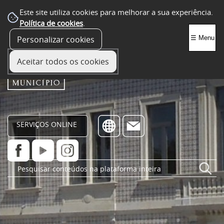
Este site utiliza cookies para melhorar a sua experiência.
Política de cookies
.
Personalizar cookies
☰ Menu
Aceitar todos os cookies
SERVIÇOS ONLINE