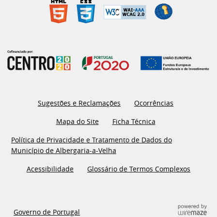
Sugestões e Reclamações
Ocorrências
Mapa do Site
Ficha Técnica
Política de Privacidade e Tratamento de Dados do
Município de Albergaria-a-Velha
Acessibilidade
Glossário de Termos Complexos
Governo de Portugal