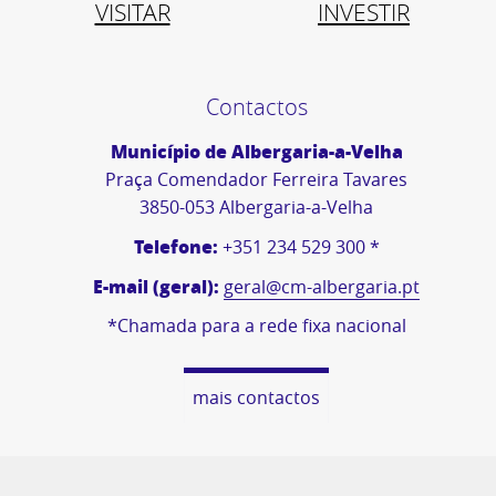
VISITAR
INVESTIR
Contactos
Município de Albergaria-a-Velha
Praça Comendador Ferreira Tavares
3850-053 Albergaria-a-Velha
Telefone:
+351 234 529 300 *
E-mail (geral):
geral@cm-albergaria.pt
*Chamada para a rede fixa nacional
mais contactos