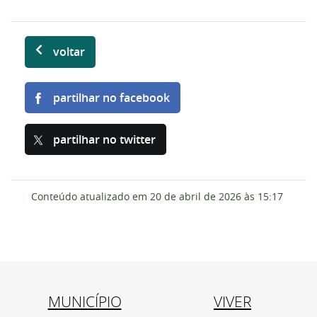
voltar
partilhar no facebook
partilhar no twitter
Conteúdo atualizado em
20 de abril de 2026
às 15:17
MUNICÍPIO
VIVER