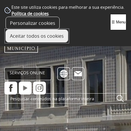
Este site utiliza cookies para melhorar a sua experiência.
Política de cookies
.
Personalizar cookies
☰ Menu
Aceitar todos os cookies
SERVIÇOS ONLINE