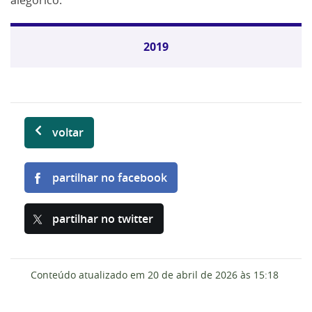
alegórico.
2019
voltar
partilhar no facebook
partilhar no twitter
Conteúdo atualizado em
20 de abril de 2026
às 15:18