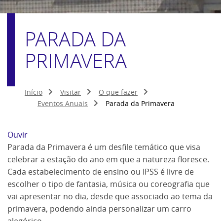
PARADA DA
PRIMAVERA
Início
Visitar
O que fazer
Eventos Anuais
Parada da Primavera
Ouvir
Parada da Primavera é um desfile temático que visa
celebrar a estação do ano em que a natureza floresce.
Cada estabelecimento de ensino ou IPSS é livre de
escolher o tipo de fantasia, música ou coreografia que
vai apresentar no dia, desde que associado ao tema da
primavera, podendo ainda personalizar um carro