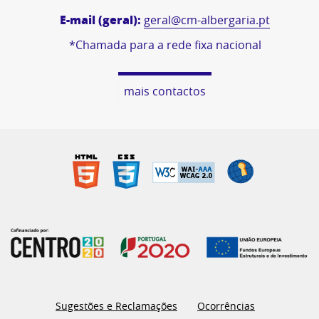
E-mail (geral):
geral@cm-albergaria.pt
*Chamada para a rede fixa nacional
mais contactos
Sugestões e Reclamações
Ocorrências