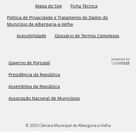
Mapa do Site
Ficha Técnica
Política de Privacidade e Tratamento de Dados do
Município de Albergaria-a-Velha
Acessibilidade
Glossário de Termos Complexos
Governo de Portugal
Presidência da República
Assembleia da República
Associação Nacional de Municípios
© 2025 Câmara Municipal de Albergaria-a-Velha