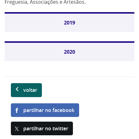
Freguesia, Associações e Artesãos.
2019
2020
voltar
partilhar no facebook
partilhar no twitter