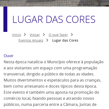
LUGAR DAS CORES
Início
Visitar
O que fazer
Eventos Anuais
Lugar das Cores
Ouvir
Nesta época natalícia o Município oferece à população
e aos visitantes um espaço com uma programação
transversal, dirigido a público de todas as idades.
Muitos divertimentos e espetáculos para as crianças,
bem como artesanato e doces típicos desta época.
Este evento é também uma aposta na promoção do
comércio local, fixando pessoas e atraindo novos
públicos, numa parceria entre a Câmara, Juntas de