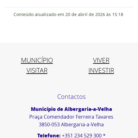
Conteúdo atualizado em
20 de abril de 2026
às 15:18
MUNICÍPIO
VIVER
VISITAR
INVESTIR
Contactos
Município de Albergaria-a-Velha
Praça Comendador Ferreira Tavares
3850-053 Albergaria-a-Velha
Telefone:
+351 234 529 300 *