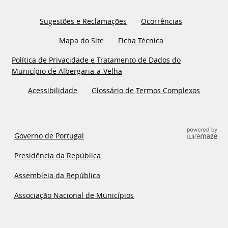
Sugestões e Reclamações
Ocorrências
Mapa do Site
Ficha Técnica
Política de Privacidade e Tratamento de Dados do
Município de Albergaria-a-Velha
Acessibilidade
Glossário de Termos Complexos
Governo de Portugal
Presidência da República
Assembleia da República
Associação Nacional de Municípios