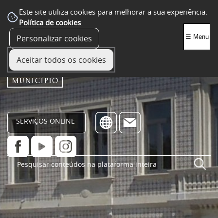
Este site utiliza cookies para melhorar a sua experiência.
Política de cookies
.
Personalizar cookies
☰ Menu
Aceitar todos os cookies
SERVIÇOS ONLINE