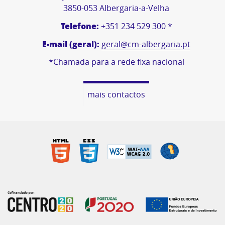
3850-053 Albergaria-a-Velha
Telefone:
+351 234 529 300 *
E-mail (geral):
geral@cm-albergaria.pt
*Chamada para a rede fixa nacional
mais contactos