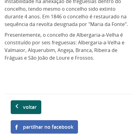
instabilidade na anexação de freguesias dentro do
concelho, tendo mesmo o concelho sido extinto
durante 4 anos. Em 1846 o concelho é restaurado na
sequência da revolta designada por "Maria da Fonte".
Presentemente, o concelho de Albergaria-a-Velha é
constituído por seis freguesias: Albergaria-a-Velha e
Valmaior, Alquerubim, Angeja, Branca, Ribeira de
Fráguas e São João de Loure e Frossos.
voltar
partilhar no facebook