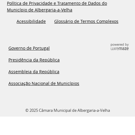
Política de Privacidade e Tratamento de Dados do
Município de Albergaria-a-Velha
Acessibilidade
Glossário de Termos Complexos
Governo de Portugal
Presidência da República
Assembleia da República
Associação Nacional de Municípios
© 2025 Câmara Municipal de Albergaria-a-Velha