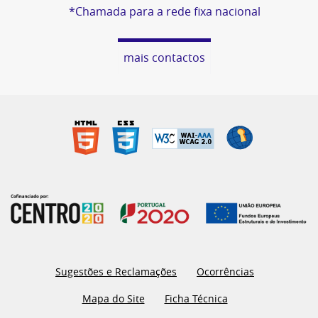
*Chamada para a rede fixa nacional
mais contactos
Sugestões e Reclamações
Ocorrências
Mapa do Site
Ficha Técnica