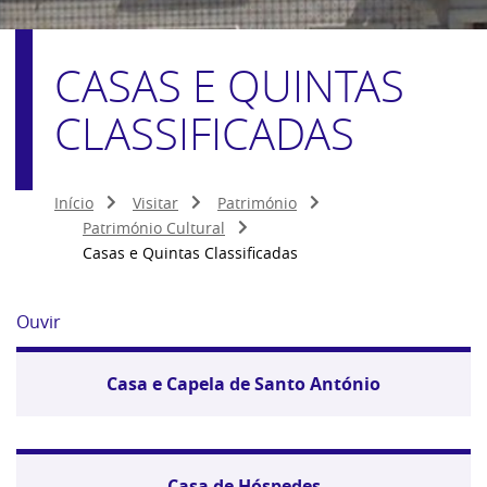
CASAS E QUINTAS
CLASSIFICADAS
Início
Visitar
Património
Património Cultural
Casas e Quintas Classificadas
Ouvir
Casa e Capela de Santo António
Casa de Hóspedes