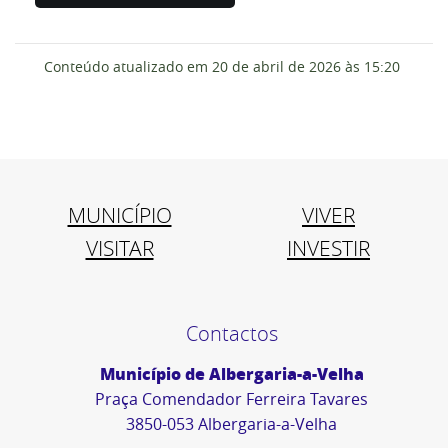
Conteúdo atualizado em
20 de abril de 2026
às 15:20
MUNICÍPIO
VIVER
VISITAR
INVESTIR
Contactos
Município de Albergaria-a-Velha
Praça Comendador Ferreira Tavares
3850-053 Albergaria-a-Velha