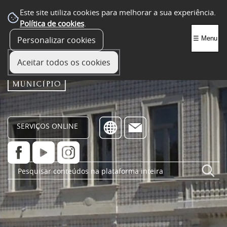
Este site utiliza cookies para melhorar a sua experiência.
Política de cookies
.
Personalizar cookies
☰ Menu
Aceitar todos os cookies
SERVIÇOS ONLINE