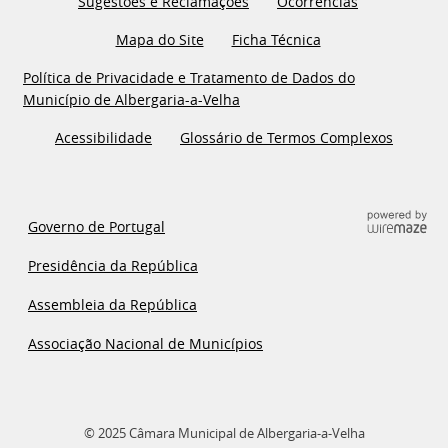
Sugestões e Reclamações
Ocorrências
Mapa do Site
Ficha Técnica
Política de Privacidade e Tratamento de Dados do
Município de Albergaria-a-Velha
Acessibilidade
Glossário de Termos Complexos
Governo de Portugal
Presidência da República
Assembleia da República
Associação Nacional de Municípios
© 2025 Câmara Municipal de Albergaria-a-Velha