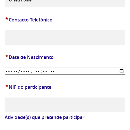
*
Contacto Telefónico
*
Data de Nascimento
*
NIF do participante
Atividade(s) que pretende participar