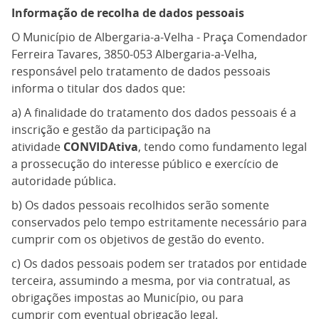
Informação de recolha de dados pessoais
O Município de Albergaria-a-Velha - Praça Comendador
Ferreira Tavares, 3850-053 Albergaria-a-Velha,
responsável pelo tratamento de dados pessoais
informa o titular dos dados que:
a) A finalidade do tratamento dos dados pessoais é a
inscrição e gestão da participação na
atividade
CONVIDAtiva
, tendo como fundamento legal
a prossecução do interesse público e exercício de
autoridade pública.
b) Os dados pessoais recolhidos serão somente
conservados pelo tempo estritamente necessário para
cumprir com os objetivos de gestão do evento.
c) Os dados pessoais podem ser tratados por entidade
terceira, assumindo a mesma, por via contratual, as
obrigações impostas ao Município, ou para
cumprir com eventual obrigação legal.