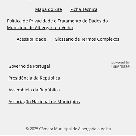
Mapa do Site
Ficha Técnica
Política de Privacidade e Tratamento de Dados do
Município de Albergaria-a-Velha
Acessibilidade
Glossário de Termos Complexos
Governo de Portugal
Presidência da República
Assembleia da República
Associação Nacional de Municípios
© 2025 Câmara Municipal de Albergaria-a-Velha