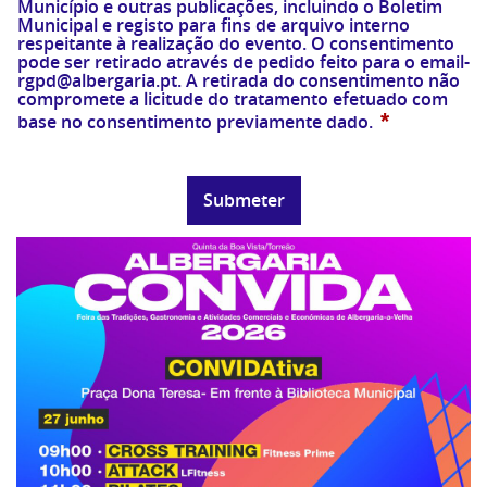
Município e outras publicações, incluindo o Boletim
Municipal e registo para fins de arquivo interno
respeitante à realização do evento. O consentimento
pode ser retirado através de pedido feito para o email-
rgpd@albergaria.pt. A retirada do consentimento não
compromete a licitude do tratamento efetuado com
*
base no consentimento previamente dado.
Submeter