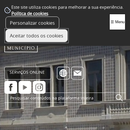
Este site utiliza cookies para melhorar a sua experiência.
Política de cookies
.
Personalizar cookies
☰ Menu
Aceitar todos os cookies
SERVIÇOS ONLINE