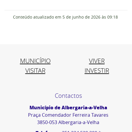
Conteúdo atualizado em
5 de junho de 2026
às 09:18
MUNICÍPIO
VIVER
VISITAR
INVESTIR
Contactos
Município de Albergaria-a-Velha
Praça Comendador Ferreira Tavares
3850-053 Albergaria-a-Velha