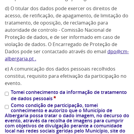
d) O titular dos dados pode exercer os direitos de
acesso, de retificação, de apagamento, de limitação do
tratamento, de oposição, de reclamação para
autoridade de controlo - Comissão Nacional de
Proteção de dados, e de ser informado em caso de
violação de dados. O Encarregado de Proteção de
Dados pode ser contactado através do email
dpo@cm-
albergaria.pt .
e) A comunicação dos dados pessoais recolhidos
constitui, requisito para efetivação da participação no
evento.
Tomei conhecimento da informação de tratamento
*
de dados pessoais
Como condição de participação, tomei
conhecimento e autorizo que o Município de
Albergaria possa tratar o dado imagem, no decurso do
evento, através da recolha de imagens para cumprir
com objetivos de divulgação perante a comunidade
local nas redes sociais geridas pelo Município, site do