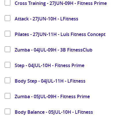
Cross Training - 27JUN-09H - Fitness Prime
Attack - 27JUN-10H - LFitness
Pilates - 27JUN-11H - Luís Fitness Concept
Zumba - 04JUL-09H - 3B FitnessClub
Step - 04JUL-10H - Fitness Prime
Body Step - 04JUL-11H - LFitness
Zumba - 05JUL-09H - Fitness Prime
Body Balance - 05JUL-10H - LFitness