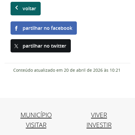
voltar
partilhar no facebook
partilhar no twitter
Conteúdo atualizado em
20 de abril de 2026
às 10:21
MUNICÍPIO
VIVER
VISITAR
INVESTIR