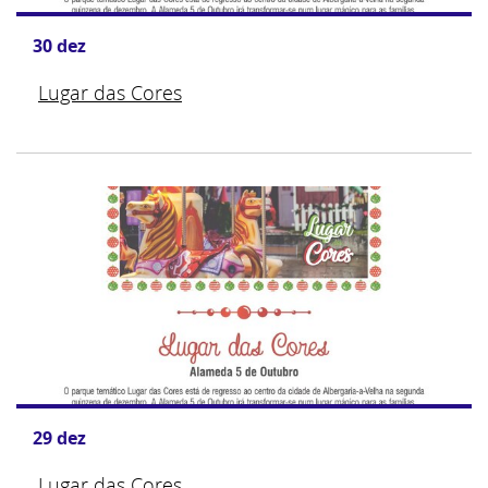
30
dez
Lugar das Cores
29
dez
Lugar das Cores