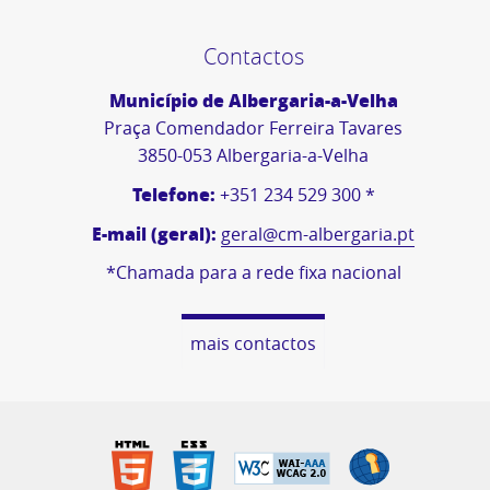
Contactos
Município de Albergaria-a-Velha
Praça Comendador Ferreira Tavares
3850-053 Albergaria-a-Velha
Telefone:
+351 234 529 300 *
E-mail (geral):
geral@cm-albergaria.pt
*Chamada para a rede fixa nacional
mais contactos