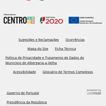
Sugestões e Reclamações
Ocorrências
Mapa do Site
Ficha Técnica
Política de Privacidade e Tratamento de Dados do
Município de Albergaria-a-Velha
Acessibilidade
Glossário de Termos Complexos
Governo de Portugal
Presidência da República