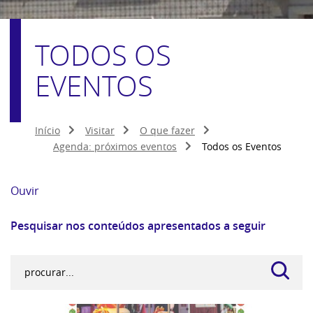
TODOS OS
EVENTOS
Início
Visitar
O que fazer
Agenda: próximos eventos
Todos os Eventos
Ouvir
Pesquisar nos conteúdos apresentados a seguir