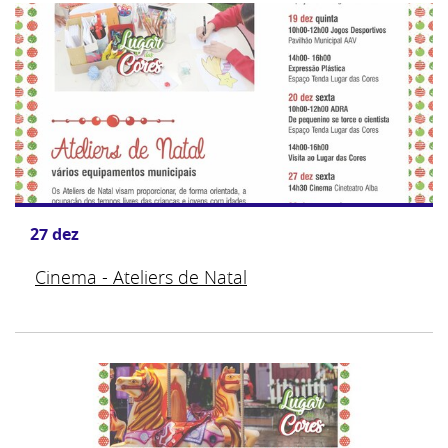
27
dez
Cinema - Ateliers de Natal