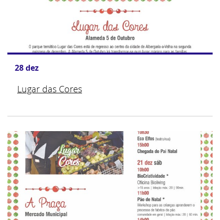
28
dez
Lugar das Cores