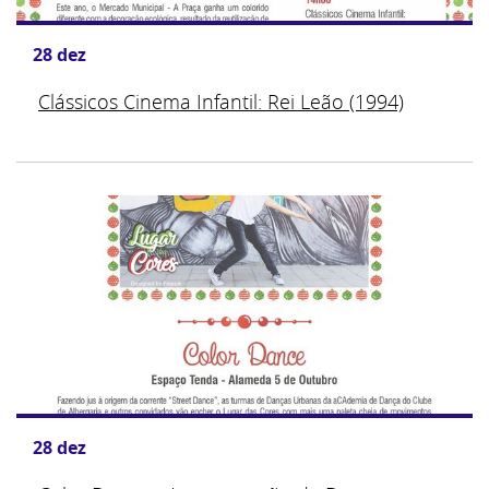
28
dez
Clássicos Cinema Infantil: Rei Leão (1994)
28
dez