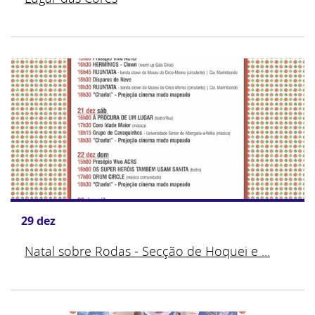
29
dez
Natal sobre Rodas - Secção de Hoquei e ...