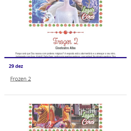
29
dez
Frozen 2