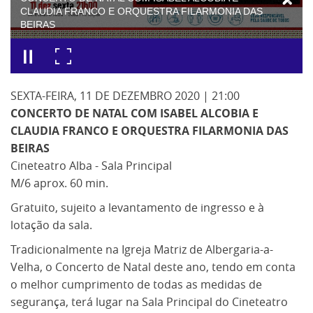
CLAUDIA FRANCO E ORQUESTRA FILARMONIA DAS
BEIRAS
SEXTA-FEIRA, 11 DE DEZEMBRO 2020 | 21:00
CONCERTO DE NATAL COM ISABEL ALCOBIA E
CLAUDIA FRANCO E ORQUESTRA FILARMONIA DAS
BEIRAS
Cineteatro Alba - Sala Principal
M/6 aprox. 60 min.
Gratuito, sujeito a levantamento de ingresso e à
lotação da sala.
Tradicionalmente na Igreja Matriz de Albergaria-a-
Velha, o Concerto de Natal deste ano, tendo em conta
o melhor cumprimento de todas as medidas de
segurança, terá lugar na Sala Principal do Cineteatro