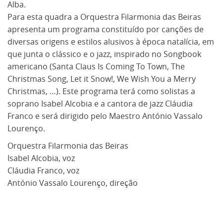
Alba.
Para esta quadra a Orquestra Filarmonia das Beiras
apresenta um programa constituído por canções de
diversas origens e estilos alusivos à época natalícia, em
que junta o clássico e o jazz, inspirado no Songbook
americano (Santa Claus Is Coming To Town, The
Christmas Song, Let it Snow!, We Wish You a Merry
Christmas, …). Este programa terá como solistas a
soprano Isabel Alcobia e a cantora de jazz Cláudia
Franco e será dirigido pelo Maestro António Vassalo
Lourenço.
Orquestra Filarmonia das Beiras
Isabel Alcobia, voz
Cláudia Franco, voz
António Vassalo Lourenço, direção