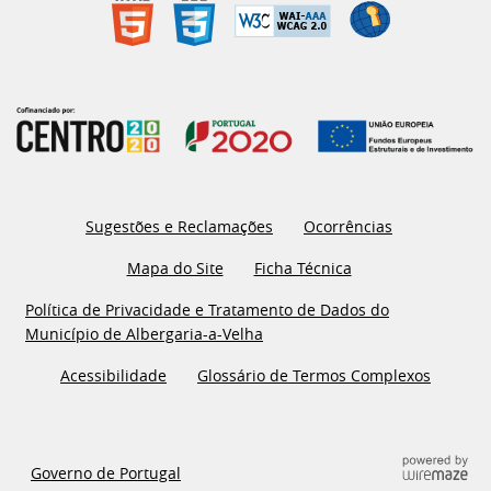
Sugestões e Reclamações
Ocorrências
Mapa do Site
Ficha Técnica
Política de Privacidade e Tratamento de Dados do
Município de Albergaria-a-Velha
Acessibilidade
Glossário de Termos Complexos
Governo de Portugal