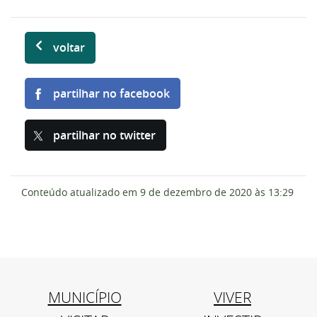
voltar
partilhar no facebook
partilhar no twitter
Conteúdo atualizado em
9 de dezembro de 2020
às 13:29
MUNICÍPIO
VIVER