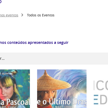
mos eventos
Todos os Eventos
 nos conteúdos apresentados a seguir