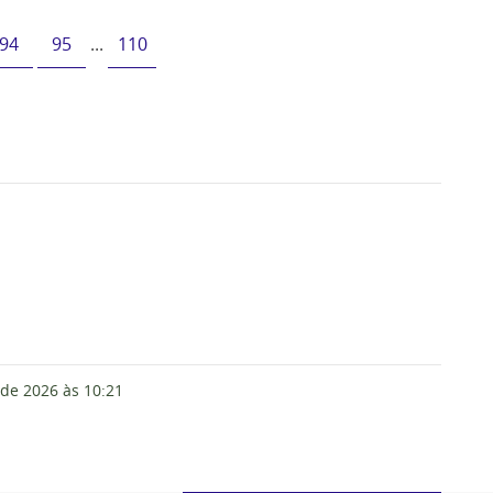
94
95
...
110
 de 2026
às 10:21