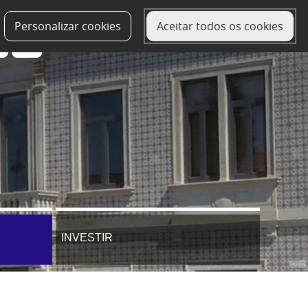
Personalizar cookies
Aceitar todos os cookies
INVESTIR