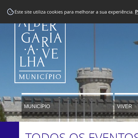
Este site utiliza cookies para melhorar a sua experiência.
P
MUNICÍPIO
VIVER
TODOS OS EVENTO