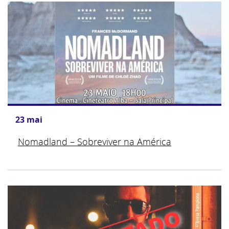
23
mai
Nomadland – Sobreviver na América