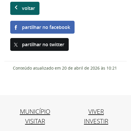
voltar
partilhar no facebook
partilhar no twitter
Conteúdo atualizado em
20 de abril de 2026
às 10:21
MUNICÍPIO
VIVER
VISITAR
INVESTIR