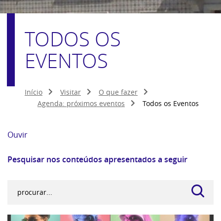
TODOS OS
EVENTOS
Início
Visitar
O que fazer
Agenda: próximos eventos
Todos os Eventos
Ouvir
Pesquisar nos conteúdos apresentados a seguir