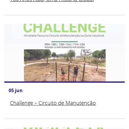
05
jun
Challenge – Circuito de Manutenção