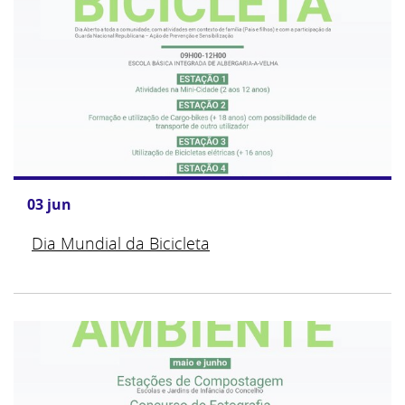
03
jun
Dia Mundial da Bicicleta