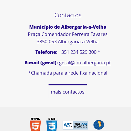
Contactos
Município de Albergaria-a-Velha
Praça Comendador Ferreira Tavares
3850-053 Albergaria-a-Velha
Telefone:
+351 234 529 300 *
E-mail (geral):
geral@cm-albergaria.pt
*Chamada para a rede fixa nacional
mais contactos