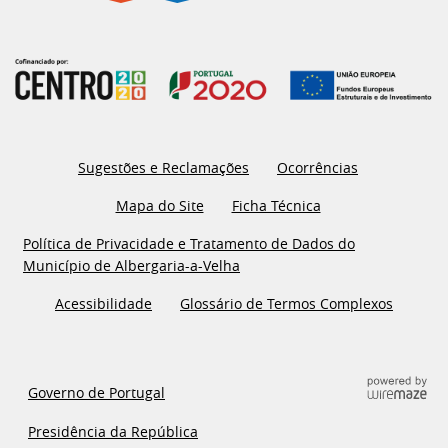
Sugestões e Reclamações
Ocorrências
Mapa do Site
Ficha Técnica
Política de Privacidade e Tratamento de Dados do
Município de Albergaria-a-Velha
Acessibilidade
Glossário de Termos Complexos
Governo de Portugal
Presidência da República