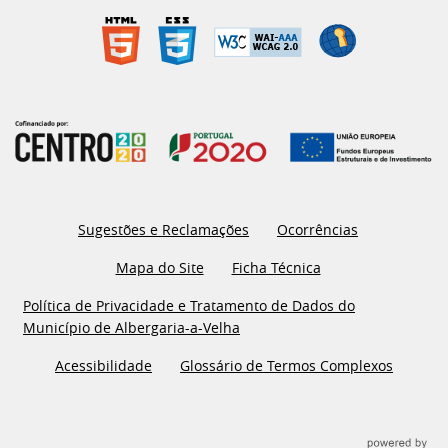
Sugestões e Reclamações
Ocorrências
Mapa do Site
Ficha Técnica
Política de Privacidade e Tratamento de Dados do
Município de Albergaria-a-Velha
Acessibilidade
Glossário de Termos Complexos