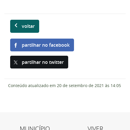
voltar
partilhar no facebook
partilhar no twitter
Conteúdo atualizado em
20 de setembro de 2021
às 14:05
MUNICÍPIO
VIVER