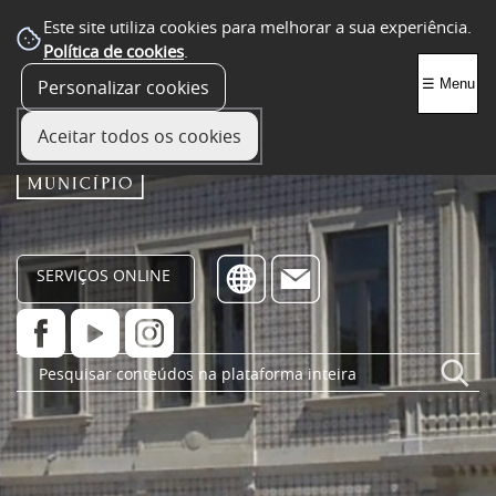
Este site utiliza cookies para melhorar a sua experiência.
Política de cookies
.
Personalizar cookies
☰ Menu
Aceitar todos os cookies
SERVIÇOS ONLINE