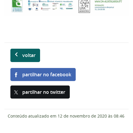
voltar
partilhar no facebook
partilhar no twitter
Conteúdo atualizado em
12 de novembro de 2020
às 08:46