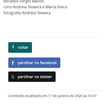
teclados Sérgio Bastos
coro Andreia Teixeira e Marta Vieira
fotografia Andreia Teixeira
voltar
partilhar no facebook
partilhar no twitter
Conteúdo atualizado em
17 de janeiro de 2020
às 16:07