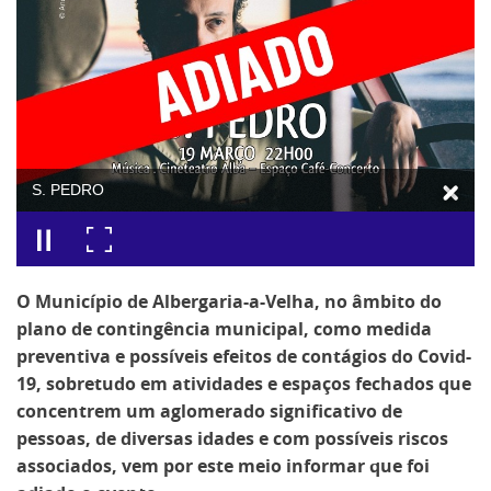
S. PEDRO
O Município de Albergaria-a-Velha, no âmbito do
plano de contingência municipal, como medida
preventiva e possíveis efeitos de contágios do Covid-
19, sobretudo em atividades e espaços fechados que
concentrem um aglomerado significativo de
pessoas, de diversas idades e com possíveis riscos
associados, vem por este meio informar que foi