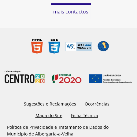
mais contactos
Sugestões e Reclamações
Ocorrências
Mapa do Site
Ficha Técnica
Política de Privacidade e Tratamento de Dados do
Município de Albergaria-a-Velha