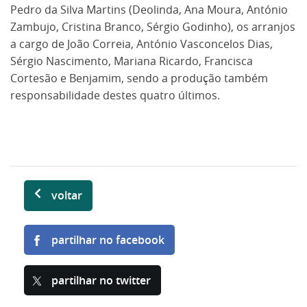
Pedro da Silva Martins (Deolinda, Ana Moura, António
Zambujo, Cristina Branco, Sérgio Godinho), os arranjos
a cargo de João Correia, António Vasconcelos Dias,
Sérgio Nascimento, Mariana Ricardo, Francisca
Cortesão e Benjamim, sendo a produção também
responsabilidade destes quatro últimos.
voltar
partilhar no facebook
partilhar no twitter