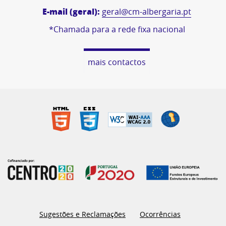
E-mail (geral):
geral@cm-albergaria.pt
*Chamada para a rede fixa nacional
mais contactos
Sugestões e Reclamações
Ocorrências