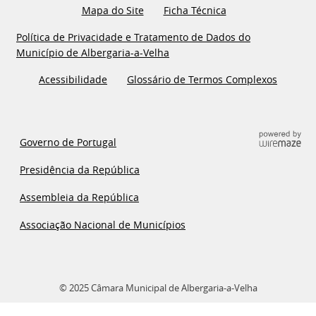
Mapa do Site
Ficha Técnica
Política de Privacidade e Tratamento de Dados do
Município de Albergaria-a-Velha
Acessibilidade
Glossário de Termos Complexos
Governo de Portugal
Presidência da República
Assembleia da República
Associação Nacional de Municípios
© 2025 Câmara Municipal de Albergaria-a-Velha