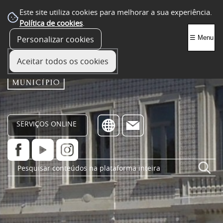
Este site utiliza cookies para melhorar a sua experiência.
Política de cookies
.
Personalizar cookies
☰ Menu
Aceitar todos os cookies
SERVIÇOS ONLINE