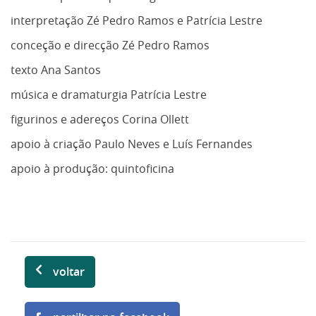
interpretação Zé Pedro Ramos e Patrícia Lestre
conceção e direcção Zé Pedro Ramos
texto Ana Santos
música e dramaturgia Patrícia Lestre
figurinos e adereços Corina Ollett
apoio à criação Paulo Neves e Luís Fernandes
apoio à produção: quintoficina
voltar