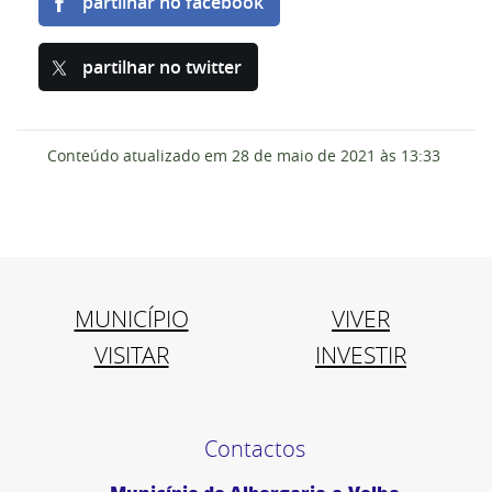
partilhar no facebook
partilhar no twitter
Conteúdo atualizado em
28 de maio de 2021
às 13:33
MUNICÍPIO
VIVER
VISITAR
INVESTIR
Contactos