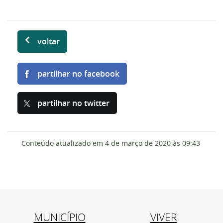
voltar
partilhar no facebook
partilhar no twitter
Conteúdo atualizado em
4 de março de 2020
às 09:43
MUNICÍPIO
VIVER