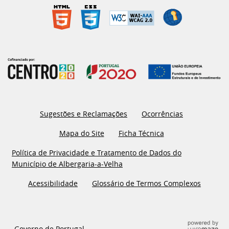
Sugestões e Reclamações
Ocorrências
Mapa do Site
Ficha Técnica
Política de Privacidade e Tratamento de Dados do
Município de Albergaria-a-Velha
Acessibilidade
Glossário de Termos Complexos
Governo de Portugal