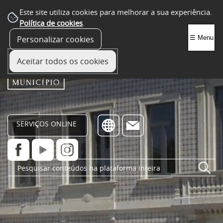
Este site utiliza cookies para melhorar a sua experiência.
Política de cookies
.
Personalizar cookies
☰ Menu
Aceitar todos os cookies
SERVIÇOS ONLINE