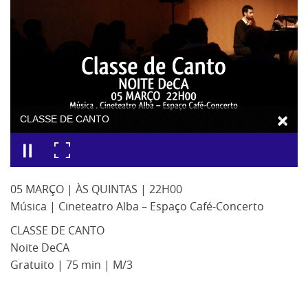
CLASSE DE CANTO
05 MARÇO | ÀS QUINTAS | 22H00
Música | Cineteatro Alba – Espaço Café-Concerto
CLASSE DE CANTO
Noite DeCA
Gratuito | 75 min | M/3