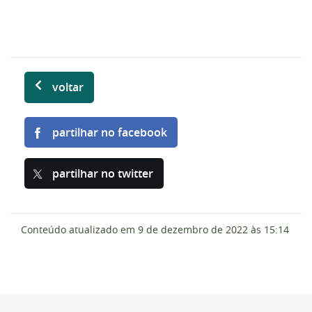
voltar
partilhar no facebook
partilhar no twitter
Conteúdo atualizado em
9 de dezembro de 2022
às 15:14