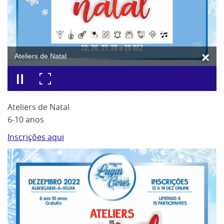
Ateliers de Natal
Ateliers de Natal
6-10 anos
Inscrições aqui