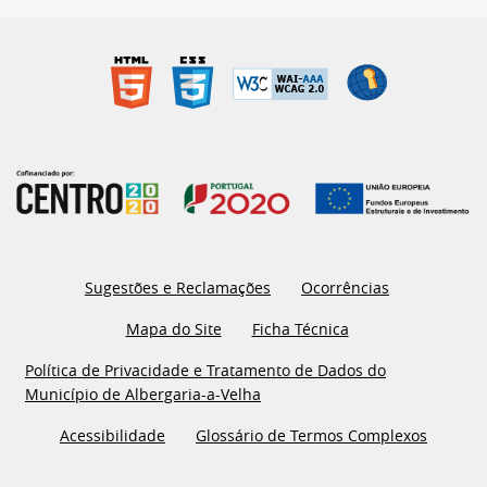
Sugestões e Reclamações
Ocorrências
Mapa do Site
Ficha Técnica
Política de Privacidade e Tratamento de Dados do
Município de Albergaria-a-Velha
Acessibilidade
Glossário de Termos Complexos