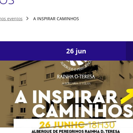
mos eventos
A INSPIRAR CAMINHOS
26
jun