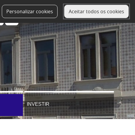
Personalizar cookies
Aceitar todos os cookies
INVESTIR