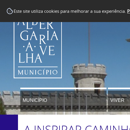
Este site utiliza cookies para melhorar a sua experiência.
P
MUNICÍPIO
VIVER
A INSPIRAR CAMIN