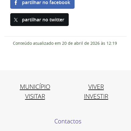
partilhar no facebook
partilhar no twitter
Conteúdo atualizado em
20 de abril de 2026
às 12:19
MUNICÍPIO
VIVER
VISITAR
INVESTIR
Contactos