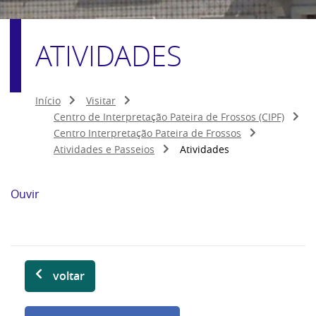
ATIVIDADES
Início
Visitar
Centro de Interpretação Pateira de Frossos (CIPF)
Centro Interpretação Pateira de Frossos
Atividades e Passeios
Atividades
Ouvir
voltar