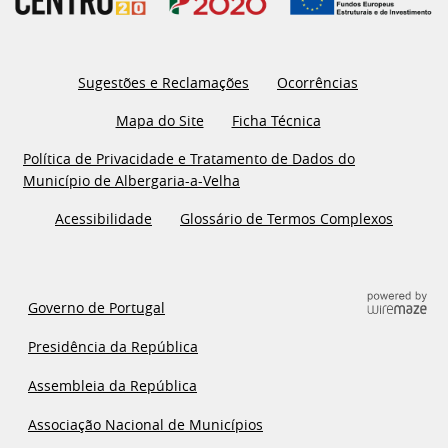
Sugestões e Reclamações
Ocorrências
Mapa do Site
Ficha Técnica
Política de Privacidade e Tratamento de Dados do
Município de Albergaria-a-Velha
Acessibilidade
Glossário de Termos Complexos
Governo de Portugal
Presidência da República
Assembleia da República
Associação Nacional de Municípios