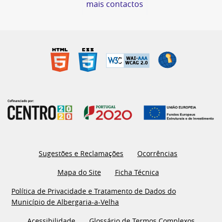
mais contactos
Sugestões e Reclamações
Ocorrências
Mapa do Site
Ficha Técnica
Política de Privacidade e Tratamento de Dados do
Município de Albergaria-a-Velha
Acessibilidade
Glossário de Termos Complexos