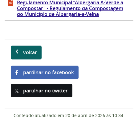
Regulamento Municipal “Albergaria A-Verde a
Compostar" - Regulamento da Compostagem
do Município de Albergaria-a-Velha
voltar
partilhar no facebook
partilhar no twitter
Conteúdo atualizado em
20 de abril de 2026
às 10:34