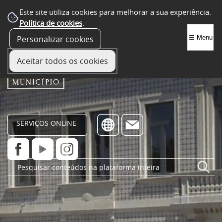
Este site utiliza cookies para melhorar a sua experiência.
Política de cookies
.
Personalizar cookies
☰ Menu
Aceitar todos os cookies
SERVIÇOS ONLINE