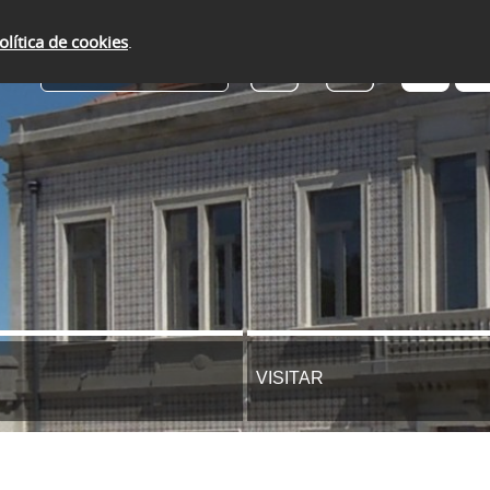
olítica de cookies
.
SERVIÇOS ONLINE
VISITAR