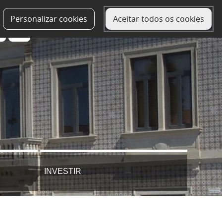
Personalizar cookies
Aceitar todos os cookies
INVESTIR