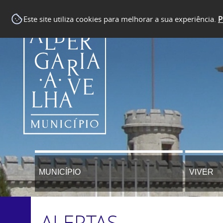
Este site utiliza cookies para melhorar a sua experiência.
P
MUNICÍPIO
VIVER
ALERTAS