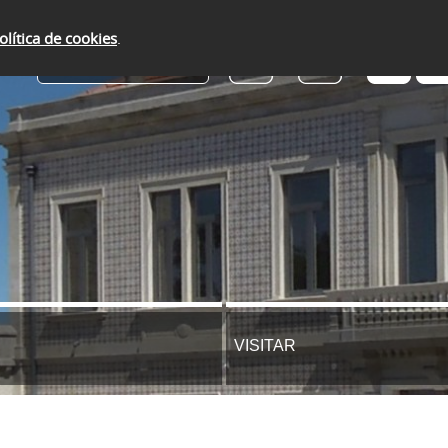
olítica de cookies
.
SERVIÇOS ONLINE
VISITAR