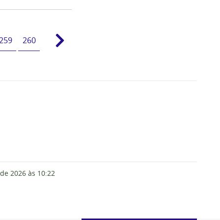
259
260
 de 2026
às 10:22