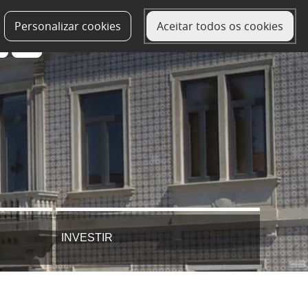
Personalizar cookies
Aceitar todos os cookies
INVESTIR