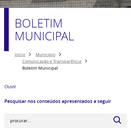
BOLETIM
MUNICIPAL
Início
Município
Comunicação e Transparência
Boletim Municipal
Ouvir
Pesquisar nos conteúdos apresentados a seguir