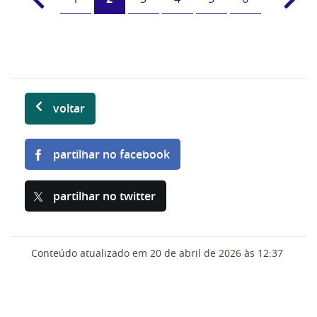
voltar
partilhar no facebook
partilhar no twitter
Conteúdo atualizado em
20 de abril de 2026
às 12:37