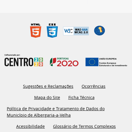
Sugestões e Reclamações
Ocorrências
Mapa do Site
Ficha Técnica
Política de Privacidade e Tratamento de Dados do
Município de Albergaria-a-Velha
Acessibilidade
Glossário de Termos Complexos