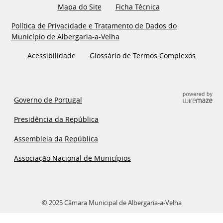
Mapa do Site
Ficha Técnica
Política de Privacidade e Tratamento de Dados do
Município de Albergaria-a-Velha
Acessibilidade
Glossário de Termos Complexos
Governo de Portugal
Presidência da República
Assembleia da República
Associação Nacional de Municípios
© 2025 Câmara Municipal de Albergaria-a-Velha