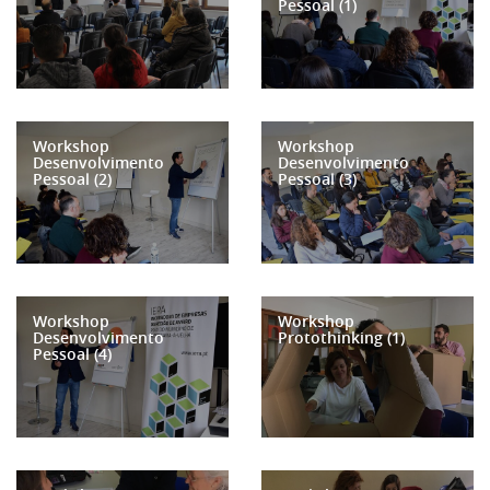
Pessoal (1)
Workshop
Workshop
Desenvolvimento
Desenvolvimento
Pessoal (2)
Pessoal (3)
Workshop
Workshop
Desenvolvimento
Protothinking (1)
Pessoal (4)