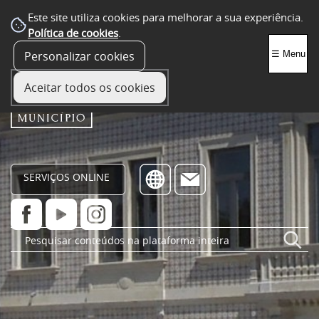
Este site utiliza cookies para melhorar a sua experiência.
Política de cookies
.
Personalizar cookies
☰ Menu
Aceitar todos os cookies
SERVIÇOS ONLINE