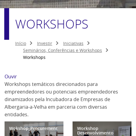
WORKSHOPS
Início
Investir
Iniciativas
Seminários, Conferências e Workshops
Workshops
Ouvir
Workshops temáticos direcionados para
empreendedores ou potenciais empreendedores
dinamizados pela Incubadora de Empresas de
Albergaria-a-Velha em parceria com diversas
entidades.
Wokshop_Procurement
Workshop
Desenvolvimento