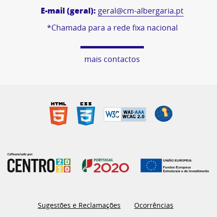
E-mail (geral):
geral@cm-albergaria.pt
*Chamada para a rede fixa nacional
mais contactos
Sugestões e Reclamações
Ocorrências