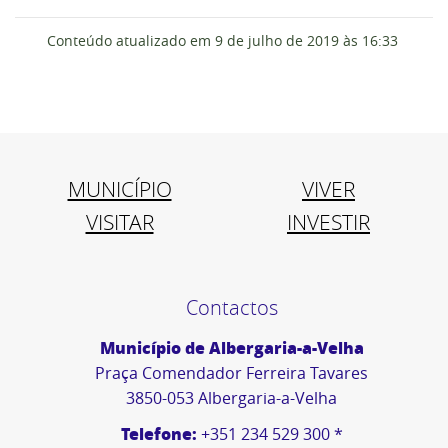
Conteúdo atualizado em
9 de julho de 2019
às 16:33
MUNICÍPIO
VIVER
VISITAR
INVESTIR
Contactos
Município de Albergaria-a-Velha
Praça Comendador Ferreira Tavares
3850-053 Albergaria-a-Velha
Telefone:
+351 234 529 300 *