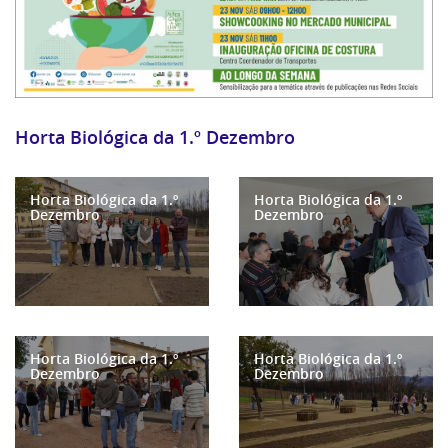
Horta Biológica da 1.º Dezembro
Horta Biológica da 1.º
Horta Biológica da 1.º
Dezembro
Dezembro
Horta Biológica da 1.º
Horta Biológica da 1.º
Dezembro
Dezembro