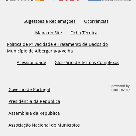
Sugestões e Reclamações
Ocorrências
Mapa do Site
Ficha Técnica
Política de Privacidade e Tratamento de Dados do
Município de Albergaria-a-Velha
Acessibilidade
Glossário de Termos Complexos
Governo de Portugal
Presidência da República
Assembleia da República
Associação Nacional de Municípios