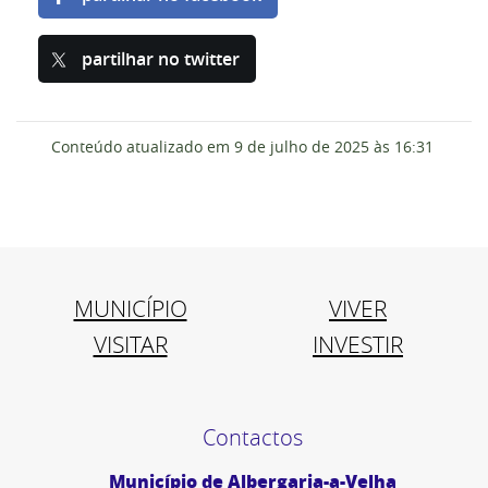
partilhar no twitter
Conteúdo atualizado em
9 de julho de 2025
às 16:31
MUNICÍPIO
VIVER
VISITAR
INVESTIR
Contactos
Município de Albergaria-a-Velha