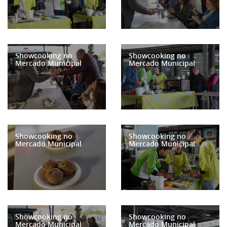
Showcooking no
Showcooking no
Mercado Municipal
Mercado Municipal
Showcooking no
Showcooking no
Mercado Municipal
Mercado Municipal
Showcooking no
Showcooking no
Mercado Municipal
Mercado Municipal