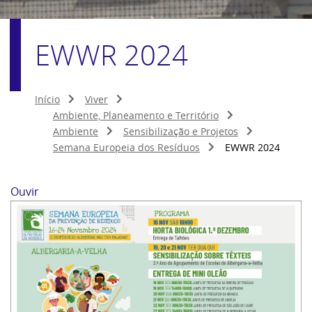
EWWR 2024
Início
Viver
Ambiente, Planeamento e Território
Ambiente
Sensibilização e Projetos
Semana Europeia dos Resíduos
EWWR 2024
Ouvir