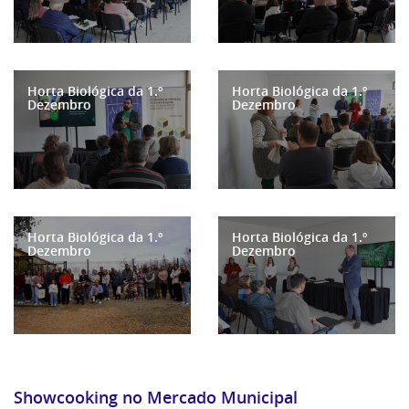
Horta Biológica da 1.º
Horta Biológica da 1.º
Dezembro
Dezembro
Horta Biológica da 1.º
Horta Biológica da 1.º
Dezembro
Dezembro
Showcooking no Mercado Municipal