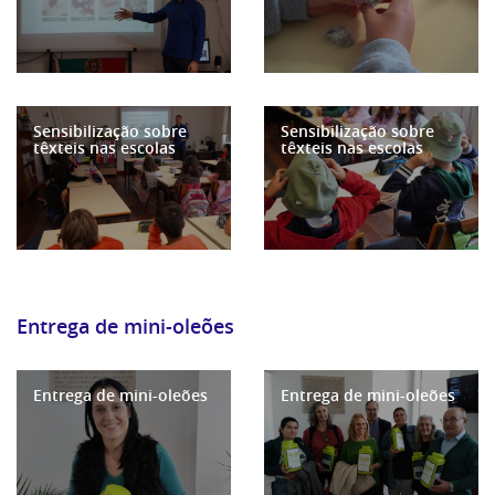
Sensibilização sobre
Sensibilização sobre
têxteis nas escolas
têxteis nas escolas
Entrega de mini-oleões
Entrega de mini-oleões
Entrega de mini-oleões