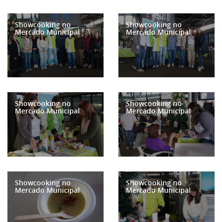
Showcooking no
Showcooking no
Mercado Municipal
Mercado Municipal
Showcooking no
Showcooking no
Mercado Municipal
Mercado Municipal
Showcooking no
Showcooking no
Mercado Municipal
Mercado Municipal