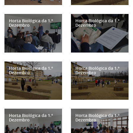
Horta Biológica da 1.º
Horta Biológica da 1.º
Dezembro
Dezembro
Horta Biológica da 1.º
Horta Biológica da 1.º
Dezembro
Dezembro
Horta Biológica da 1.º
Horta Biológica da 1.º
Dezembro
Dezembro