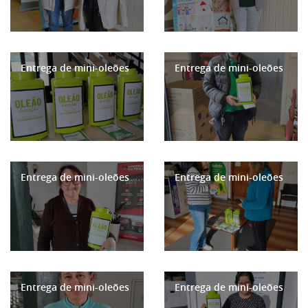
Entrega de mini-oleões
Entrega de mini-oleões
Entrega de mini-oleões
Entrega de mini-oleões
Entrega de mini-oleões
Entrega de mini-oleões