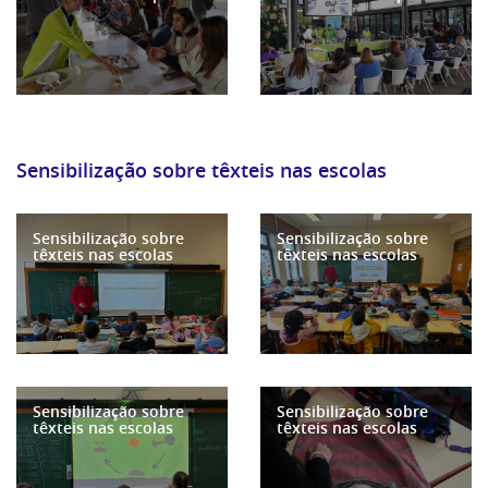
Sensibilização sobre têxteis nas escolas
Sensibilização sobre
Sensibilização sobre
têxteis nas escolas
têxteis nas escolas
Sensibilização sobre
Sensibilização sobre
têxteis nas escolas
têxteis nas escolas