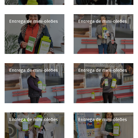
Entrega de mini-oleões
Entrega de mini-oleões
Entrega de mini-oleões
Entrega de mini-oleões
Entrega de mini-oleões
Entrega de mini-oleões