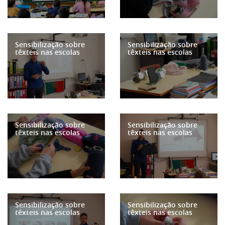
Sensibilização sobre
Sensibilização sobre
têxteis nas escolas
têxteis nas escolas
Sensibilização sobre
Sensibilização sobre
têxteis nas escolas
têxteis nas escolas
Sensibilização sobre
Sensibilização sobre
têxteis nas escolas
têxteis nas escolas