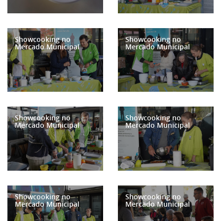
Showcooking no
Showcooking no
Mercado Municipal
Mercado Municipal
Showcooking no
Showcooking no
Mercado Municipal
Mercado Municipal
Showcooking no
Showcooking no
Mercado Municipal
Mercado Municipal