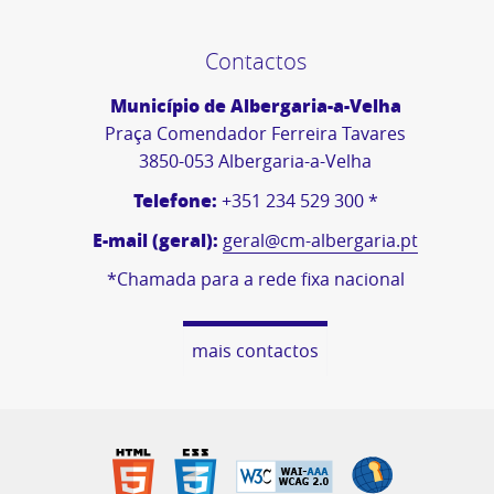
Contactos
Município de Albergaria-a-Velha
Praça Comendador Ferreira Tavares
3850-053 Albergaria-a-Velha
Telefone:
+351 234 529 300 *
E-mail (geral):
geral@cm-albergaria.pt
*Chamada para a rede fixa nacional
mais contactos