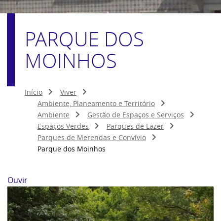
PARQUE DOS
MOINHOS
Início
Viver
Ambiente, Planeamento e Território
Ambiente
Gestão de Espaços e Serviços
Espaços Verdes
Parques de Lazer
Parques de Merendas e Convívio
Parque dos Moinhos
Ouvir