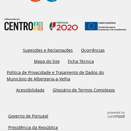
Sugestões e Reclamações
Ocorrências
Mapa do Site
Ficha Técnica
Política de Privacidade e Tratamento de Dados do
Município de Albergaria-a-Velha
Acessibilidade
Glossário de Termos Complexos
Governo de Portugal
Presidência da República