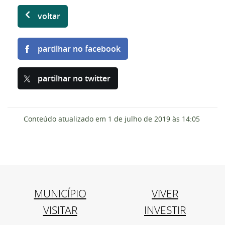
voltar
partilhar no facebook
partilhar no twitter
Conteúdo atualizado em
1 de julho de 2019
às 14:05
MUNICÍPIO
VIVER
VISITAR
INVESTIR