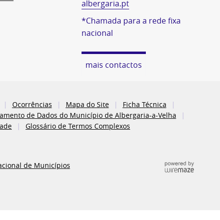
albergaria.pt
*Chamada para a rede fixa
nacional
mais contactos
Ocorrências
Mapa do Site
Ficha Técnica
atamento de Dados do Município de Albergaria-a-Velha
dade
Glossário de Termos Complexos
acional de Municípios