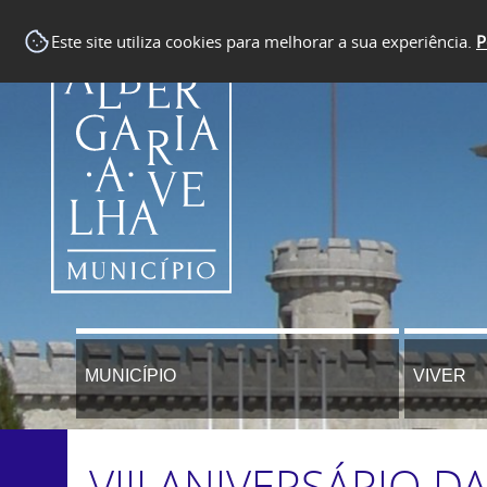
Este site utiliza cookies para melhorar a sua experiência.
P
MUNICÍPIO
VIVER
VIII ANIVERSÁRIO 