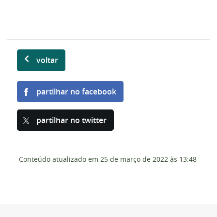
voltar
partilhar no facebook
partilhar no twitter
Conteúdo atualizado em
25 de março de 2022
às 13:48