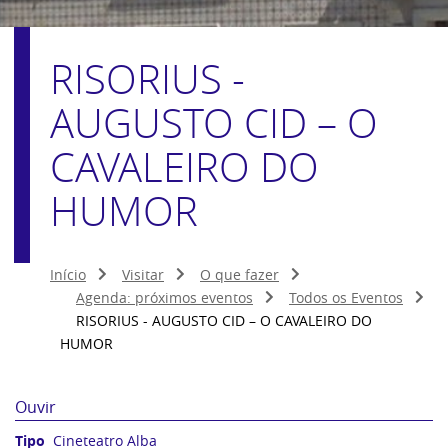
RISORIUS -
AUGUSTO CID – O
CAVALEIRO DO
HUMOR
Início
Visitar
O que fazer
Agenda: próximos eventos
Todos os Eventos
RISORIUS - AUGUSTO CID – O CAVALEIRO DO
HUMOR
Ouvir
Cineteatro Alba