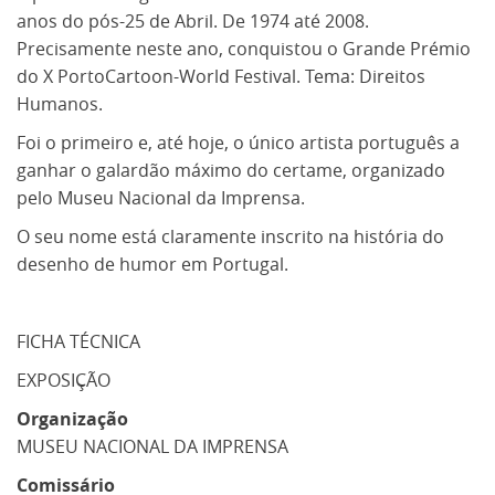
anos do pós-25 de Abril. De 1974 até 2008.
Precisamente neste ano, conquistou o Grande Prémio
do X PortoCartoon-World Festival. Tema: Direitos
Humanos.
Foi o primeiro e, até hoje, o único artista português a
ganhar o galardão máximo do certame, organizado
pelo Museu Nacional da Imprensa.
O seu nome está claramente inscrito na história do
desenho de humor em Portugal.
FICHA TÉCNICA
EXPOSIÇÃO
Organização
MUSEU NACIONAL DA IMPRENSA
Comissário