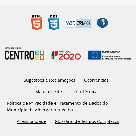
Sugestões e Reclamações
Ocorrências
Mapa do Site
Ficha Técnica
Política de Privacidade e Tratamento de Dados do
Município de Albergaria-a-Velha
Acessibilidade
Glossário de Termos Complexos