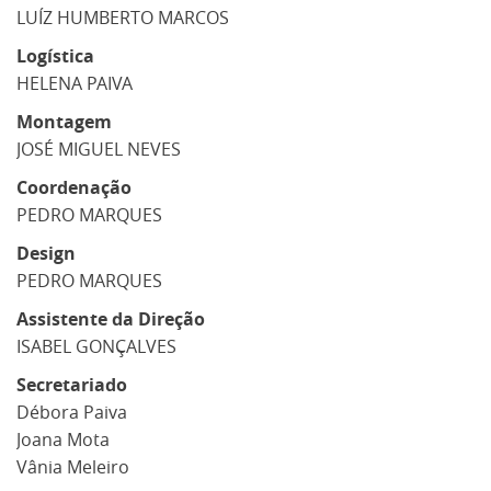
LUÍZ HUMBERTO MARCOS
Logística
HELENA PAIVA
Montagem
JOSÉ MIGUEL NEVES
Coordenação
PEDRO MARQUES
Design
PEDRO MARQUES
Assistente da Direção
ISABEL GONÇALVES
Secretariado
Débora Paiva
Joana Mota
Vânia Meleiro