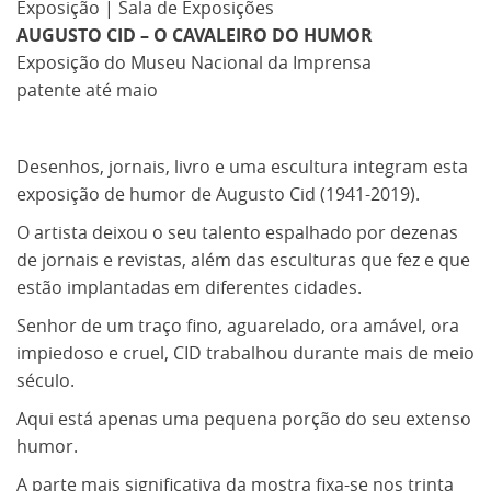
Exposição | Sala de Exposições
AUGUSTO CID – O CAVALEIRO DO HUMOR
Exposição do Museu Nacional da Imprensa
patente até maio
Desenhos, jornais, livro e uma escultura integram esta
exposição de humor de Augusto Cid (1941-2019).
O artista deixou o seu talento espalhado por dezenas
de jornais e revistas, além das esculturas que fez e que
estão implantadas em diferentes cidades.
Senhor de um traço fino, aguarelado, ora amável, ora
impiedoso e cruel, CID trabalhou durante mais de meio
século.
Aqui está apenas uma pequena porção do seu extenso
humor.
A parte mais significativa da mostra fixa-se nos trinta