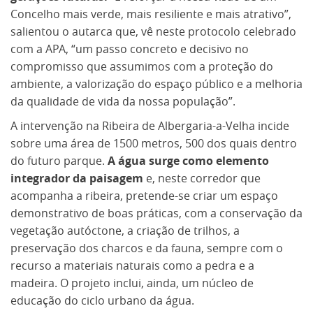
Concelho mais verde, mais resiliente e mais atrativo”,
salientou o autarca que, vê neste protocolo celebrado
com a APA, “um passo concreto e decisivo no
compromisso que assumimos com a proteção do
ambiente, a valorização do espaço público e a melhoria
da qualidade de vida da nossa população”.
A intervenção na Ribeira de Albergaria-a-Velha incide
sobre uma área de 1500 metros, 500 dos quais dentro
do futuro parque.
A água surge como elemento
integrador da paisagem
e, neste corredor que
acompanha a ribeira, pretende-se criar um espaço
demonstrativo de boas práticas, com a conservação da
vegetação autóctone, a criação de trilhos, a
preservação dos charcos e da fauna, sempre com o
recurso a materiais naturais como a pedra e a
madeira. O projeto inclui, ainda, um núcleo de
educação do ciclo urbano da água.