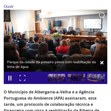
Ouvir
Parque da cidade dá primeiro passo com reabilitação da
linha de água
O Município de Albergaria-a-Velha e a Agência
Portuguesa do Ambiente (APA) assinaram, esta
tarde, um protocolo de colaboração técnica e
financeira com vista à reabilitação da Ribeira de