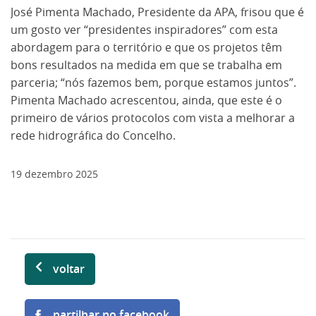
José Pimenta Machado, Presidente da APA, frisou que é
um gosto ver “presidentes inspiradores” com esta
abordagem para o território e que os projetos têm
bons resultados na medida em que se trabalha em
parceria; “nós fazemos bem, porque estamos juntos”.
Pimenta Machado acrescentou, ainda, que este é o
primeiro de vários protocolos com vista a melhorar a
rede hidrográfica do Concelho.
19
dezembro
2025
voltar
partilhar no facebook