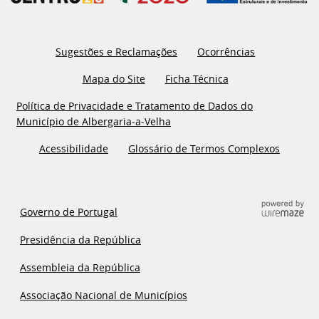
Sugestões e Reclamações
Ocorrências
Mapa do Site
Ficha Técnica
Política de Privacidade e Tratamento de Dados do
Município de Albergaria-a-Velha
Acessibilidade
Glossário de Termos Complexos
Governo de Portugal
Presidência da República
Assembleia da República
Associação Nacional de Municípios