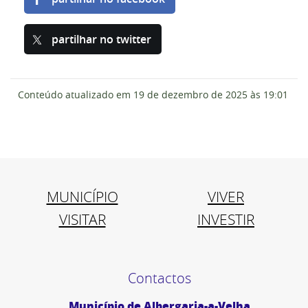
partilhar no twitter
Conteúdo atualizado em
19 de dezembro de 2025
às 19:01
MUNICÍPIO
VIVER
VISITAR
INVESTIR
Contactos
Município de Albergaria-a-Velha