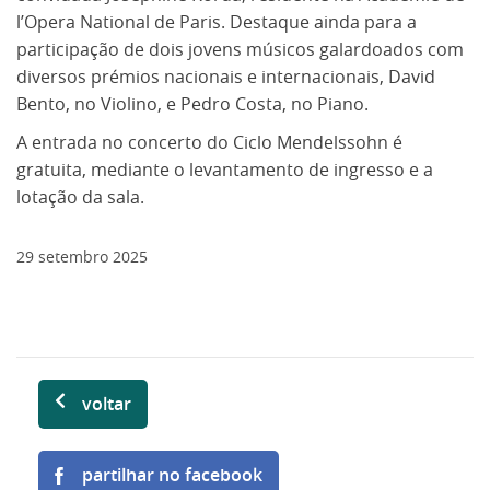
l’Opera National de Paris. Destaque ainda para a
participação de dois jovens músicos galardoados com
diversos prémios nacionais e internacionais, David
Bento, no Violino, e Pedro Costa, no Piano.
A entrada no concerto do Ciclo Mendelssohn é
gratuita, mediante o levantamento de ingresso e a
lotação da sala.
29
setembro
2025
voltar
partilhar no facebook