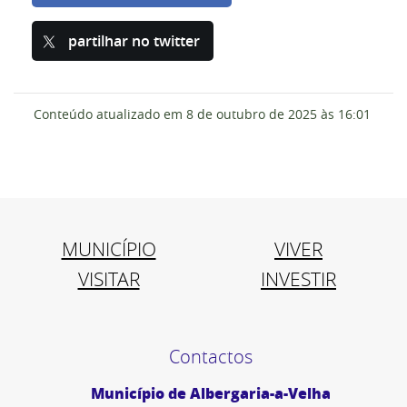
partilhar no twitter
Conteúdo atualizado em
8 de outubro de 2025
às 16:01
MUNICÍPIO
VIVER
VISITAR
INVESTIR
Contactos
Município de Albergaria-a-Velha