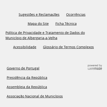
Sugestões e Reclamações
Ocorrências
Mapa do Site
Ficha Técnica
Política de Privacidade e Tratamento de Dados do
Município de Albergaria-a-Velha
Acessibilidade
Glossário de Termos Complexos
Governo de Portugal
Presidência da República
Assembleia da República
Associação Nacional de Municípios