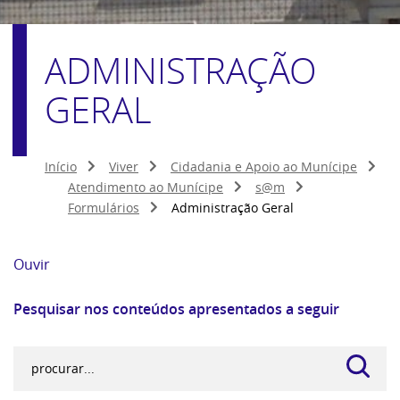
ADMINISTRAÇÃO
GERAL
Início
Viver
Cidadania e Apoio ao Munícipe
Atendimento ao Munícipe
s@m
Formulários
Administração Geral
Ouvir
Pesquisar nos conteúdos apresentados a seguir