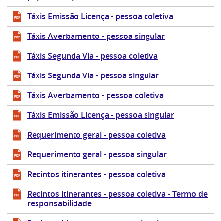
Táxis Emissão Licença - pessoa coletiva
Táxis Averbamento - pessoa singular
Táxis Segunda Via - pessoa coletiva
Táxis Segunda Via - pessoa singular
Táxis Averbamento - pessoa coletiva
Táxis Emissão Licença - pessoa singular
Requerimento geral - pessoa coletiva
Requerimento geral - pessoa singular
Recintos itinerantes - pessoa coletiva
Recintos itinerantes - pessoa coletiva - Termo de
responsabilidade