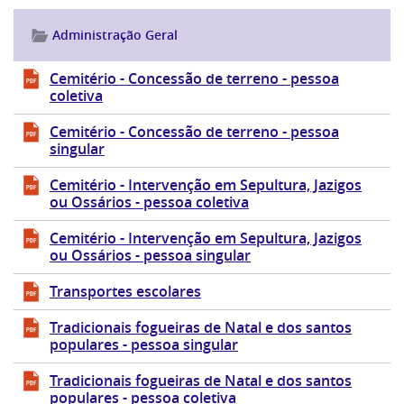
Administração Geral
Cemitério - Concessão de terreno - pessoa
coletiva
Cemitério - Concessão de terreno - pessoa
singular
Cemitério - Intervenção em Sepultura, Jazigos
ou Ossários - pessoa coletiva
Cemitério - Intervenção em Sepultura, Jazigos
ou Ossários - pessoa singular
Transportes escolares
Tradicionais fogueiras de Natal e dos santos
populares - pessoa singular
Tradicionais fogueiras de Natal e dos santos
populares - pessoa coletiva