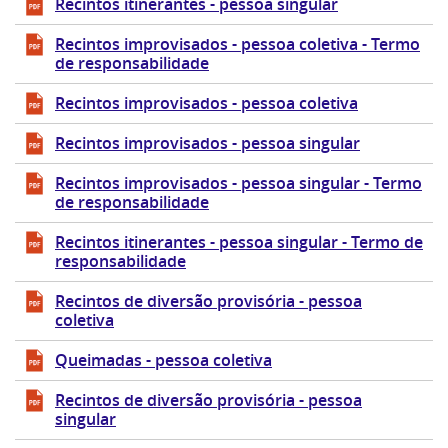
Recintos itinerantes - pessoa singular
Recintos improvisados - pessoa coletiva - Termo
de responsabilidade
Recintos improvisados - pessoa coletiva
Recintos improvisados - pessoa singular
Recintos improvisados - pessoa singular - Termo
de responsabilidade
Recintos itinerantes - pessoa singular - Termo de
responsabilidade
Recintos de diversão provisória - pessoa
coletiva
Queimadas - pessoa coletiva
Recintos de diversão provisória - pessoa
singular