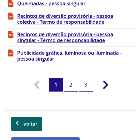
Queimadas - pessoa singular
Recintos de diversão provisória - pessoa
coletiva - Termo de responsabilidade
Recintos de diversão provisória - pessoa
singular - Termo de responsabilidade
Publicidade gráfica, luminosa ou iluminada -
pessoa singular
1
2
3
voltar