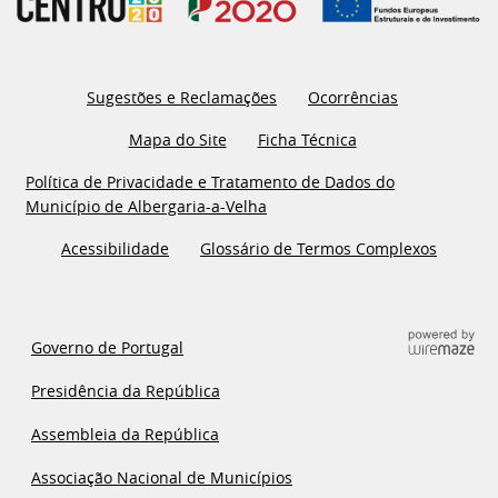
Sugestões e Reclamações
Ocorrências
Mapa do Site
Ficha Técnica
Política de Privacidade e Tratamento de Dados do
Município de Albergaria-a-Velha
Acessibilidade
Glossário de Termos Complexos
Governo de Portugal
Presidência da República
Assembleia da República
Associação Nacional de Municípios