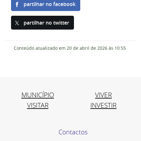
partilhar no facebook
partilhar no twitter
Conteúdo atualizado em
20 de abril de 2026
às 10:55
MUNICÍPIO
VIVER
VISITAR
INVESTIR
Contactos