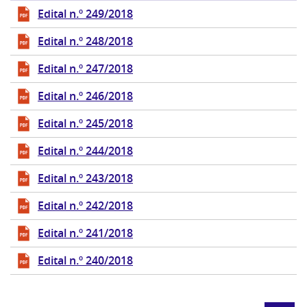
Edital n.º 249/2018
Edital n.º 248/2018
Edital n.º 247/2018
Edital n.º 246/2018
Edital n.º 245/2018
Edital n.º 244/2018
Edital n.º 243/2018
Edital n.º 242/2018
Edital n.º 241/2018
Edital n.º 240/2018