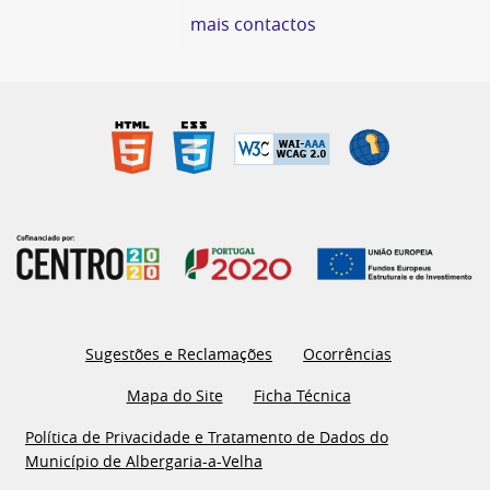
mais contactos
Sugestões e Reclamações
Ocorrências
Mapa do Site
Ficha Técnica
Política de Privacidade e Tratamento de Dados do
Município de Albergaria-a-Velha