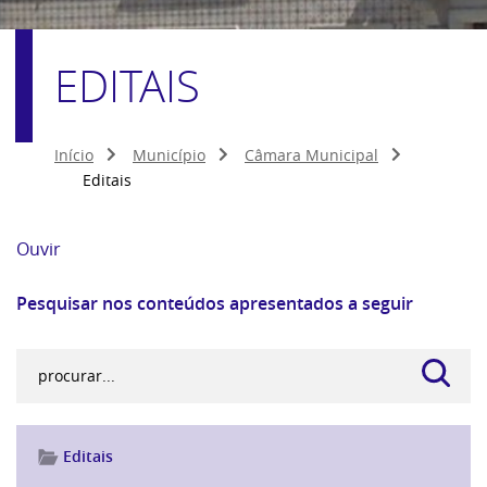
EDITAIS
Início
Município
Câmara Municipal
Editais
Ouvir
Pesquisar nos conteúdos apresentados a seguir
Editais