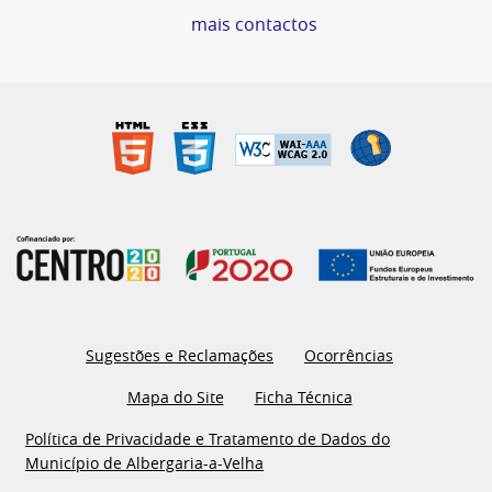
mais contactos
Sugestões e Reclamações
Ocorrências
Mapa do Site
Ficha Técnica
Política de Privacidade e Tratamento de Dados do
Município de Albergaria-a-Velha