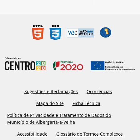
Sugestões e Reclamações
Ocorrências
Mapa do Site
Ficha Técnica
Política de Privacidade e Tratamento de Dados do
Município de Albergaria-a-Velha
Acessibilidade
Glossário de Termos Complexos