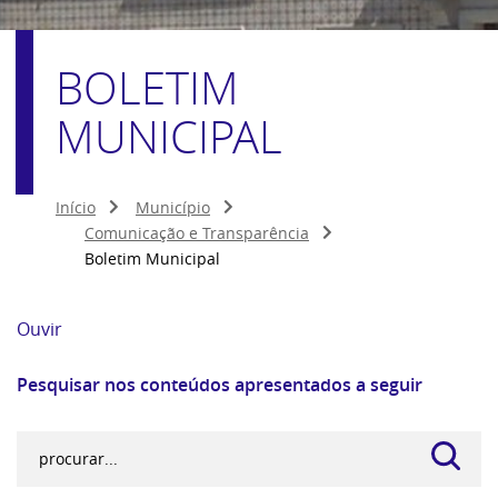
BOLETIM
MUNICIPAL
Início
Município
Comunicação e Transparência
Boletim Municipal
Ouvir
Pesquisar nos conteúdos apresentados a seguir