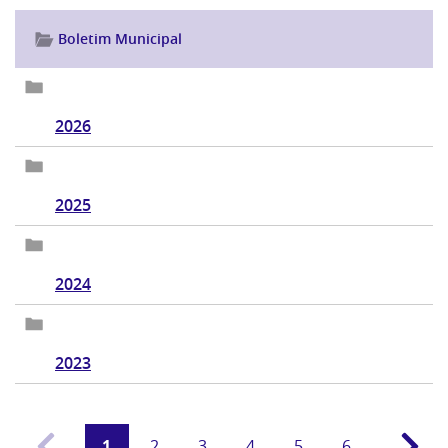
Boletim Municipal
2026
2025
2024
2023
1
2
3
4
5
6