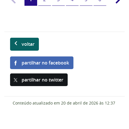
voltar
partilhar no facebook
partilhar no twitter
Conteúdo atualizado em
20 de abril de 2026
às 12:37