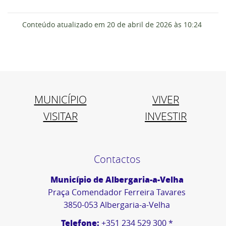
Conteúdo atualizado em
20 de abril de 2026
às 10:24
MUNICÍPIO
VIVER
VISITAR
INVESTIR
Contactos
Município de Albergaria-a-Velha
Praça Comendador Ferreira Tavares
3850-053 Albergaria-a-Velha
Telefone:
+351 234 529 300 *