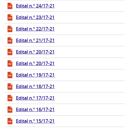
Edital n.º 24/17-21
Edital n.º 23/17-21
Edital n.º 22/17-21
Edital n.º 21/17-21
Edital n.º 20/17-21
Edital n.º 20/17-21
Edital n.º 19/17-21
Edital n.º 18/17-21
Edital n.º 17/17-21
Edital n.º 16/17-21
Edital n.º 15/17-21