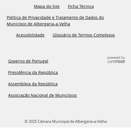
Mapa do Site
Ficha Técnica
Política de Privacidade e Tratamento de Dados do
Município de Albergaria-a-Velha
Acessibilidade
Glossário de Termos Complexos
Governo de Portugal
Presidência da República
Assembleia da República
Associação Nacional de Municípios
© 2025 Câmara Municipal de Albergaria-a-Velha