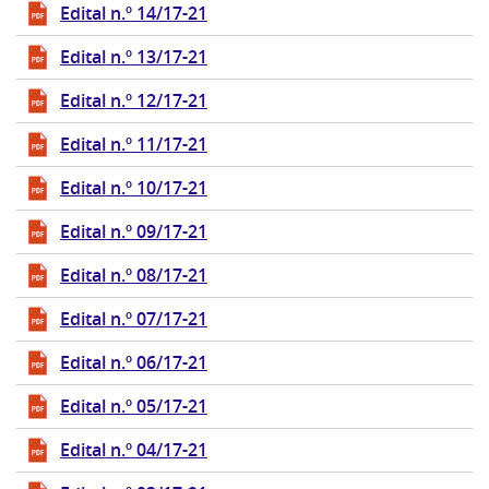
Edital n.º 14/17-21
Edital n.º 13/17-21
Edital n.º 12/17-21
Edital n.º 11/17-21
Edital n.º 10/17-21
Edital n.º 09/17-21
Edital n.º 08/17-21
Edital n.º 07/17-21
Edital n.º 06/17-21
Edital n.º 05/17-21
Edital n.º 04/17-21