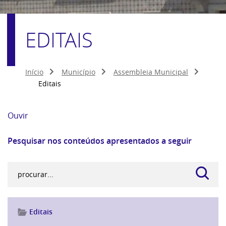
EDITAIS
Início
Município
Assembleia Municipal
Editais
Ouvir
Pesquisar nos conteúdos apresentados a seguir
Editais