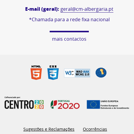
E-mail (geral):
geral@cm-albergaria.pt
*Chamada para a rede fixa nacional
mais contactos
Sugestões e Reclamações
Ocorrências